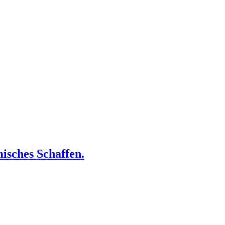
isches Schaffen.