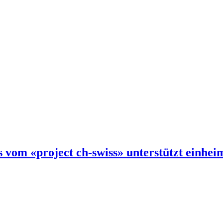
vom «project ch-swiss» unterstützt einheim