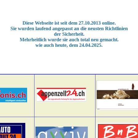
Diese Webseite ist seit dem 27.10.2013 online.
Sie wurden laufend angepasst an die neusten Richtlinien
der Sicherheit.
Mehrheitlich wurde sie auch total neu gemacht.
wie auch heute, dem 24.04.2025.