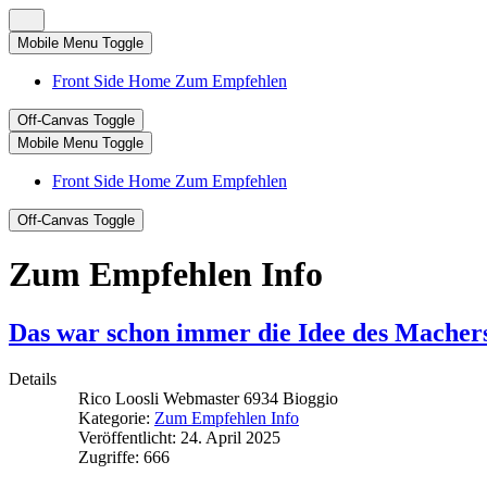
Mobile Menu Toggle
Front Side Home Zum Empfehlen
Off-Canvas Toggle
Mobile Menu Toggle
Front Side Home Zum Empfehlen
Off-Canvas Toggle
Zum Empfehlen Info
Das war schon immer die Idee des Machers 
Details
Rico Loosli Webmaster 6934 Bioggio
Kategorie:
Zum Empfehlen Info
Veröffentlicht: 24. April 2025
Zugriffe: 666